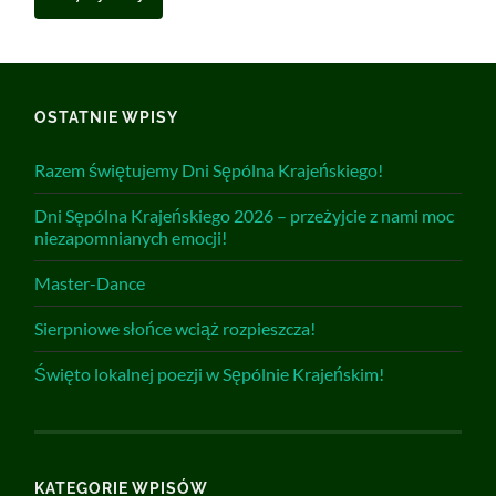
OSTATNIE WPISY
Razem świętujemy Dni Sępólna Krajeńskiego!
Dni Sępólna Krajeńskiego 2026 – przeżyjcie z nami moc
niezapomnianych emocji!
Master-Dance
Sierpniowe słońce wciąż rozpieszcza!
Święto lokalnej poezji w Sępólnie Krajeńskim!
KATEGORIE WPISÓW