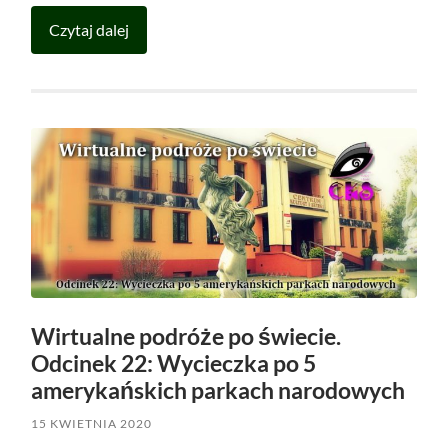
Czytaj dalej
Wirtualne podróże po świecie.
Odcinek 22: Wycieczka po 5
amerykańskich parkach narodowych
15 KWIETNIA 2020