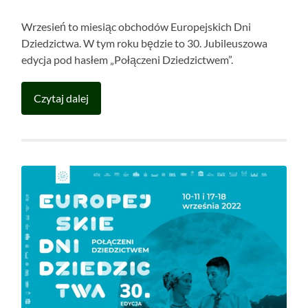
Wrzesień to miesiąc obchodów Europejskich Dni
Dziedzictwa. W tym roku będzie to 30. Jubileuszowa
edycja pod hasłem „Połączeni Dziedzictwem”.
Czytaj dalej