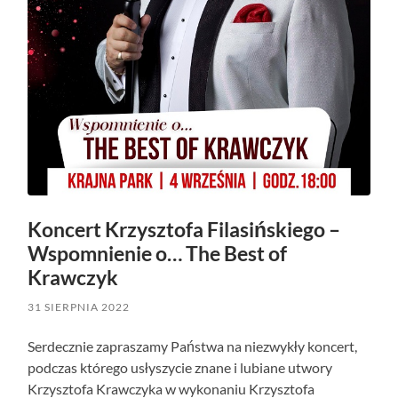
Koncert Krzysztofa Filasińskiego –
Wspomnienie o… The Best of
Krawczyk
31 SIERPNIA 2022
Serdecznie zapraszamy Państwa na niezwykły koncert,
podczas którego usłyszycie znane i lubiane utwory
Krzysztofa Krawczyka w wykonaniu Krzysztofa