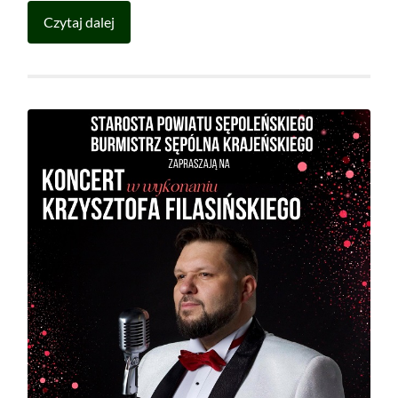
Czytaj dalej