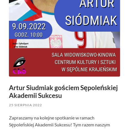
Artur Siudmiak gościem Sępoleńskiej
Akademii Sukcesu
25 SIERPNIA 2022
Zapraszamy na kolejne spotkanie w ramach
Sępoleńskiej Akademii Sukcesu! Tym razem naszym