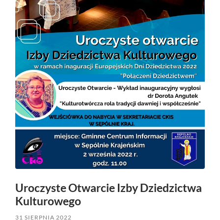
Uroczyste Otwarcie Izby Dziedzictwa
Kulturowego
31 SIERPNIA 2022