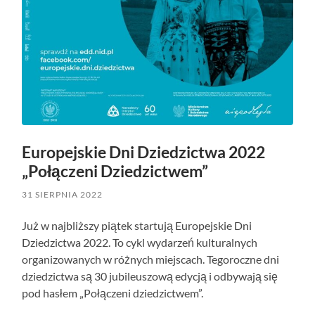
Europejskie Dni Dziedzictwa 2022
„Połączeni Dziedzictwem”
31 SIERPNIA 2022
Już w najbliższy piątek startują Europejskie Dni
Dziedzictwa 2022. To cykl wydarzeń kulturalnych
organizowanych w różnych miejscach. Tegoroczne dni
dziedzictwa są 30 jubileuszową edycją i odbywają się
pod hasłem „Połączeni dziedzictwem”.