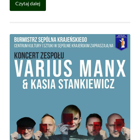
Czytaj dalej