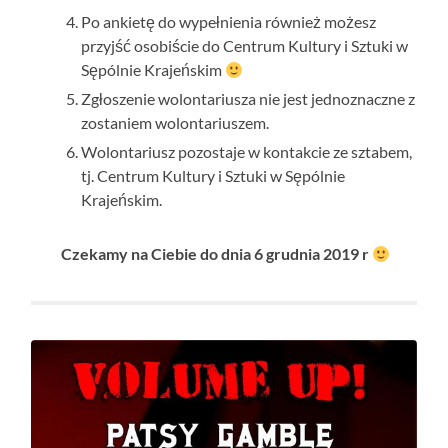
Po ankietę do wypełnienia również możesz
przyjść osobiście do Centrum Kultury i Sztuki w
Sępólnie Krajeńskim
Zgłoszenie wolontariusza nie jest jednoznaczne z
zostaniem wolontariuszem.
Wolontariusz pozostaje w kontakcie ze sztabem,
tj. Centrum Kultury i Sztuki w Sępólnie
Krajeńskim.
Czekamy na Ciebie do dnia 6 grudnia 2019 r