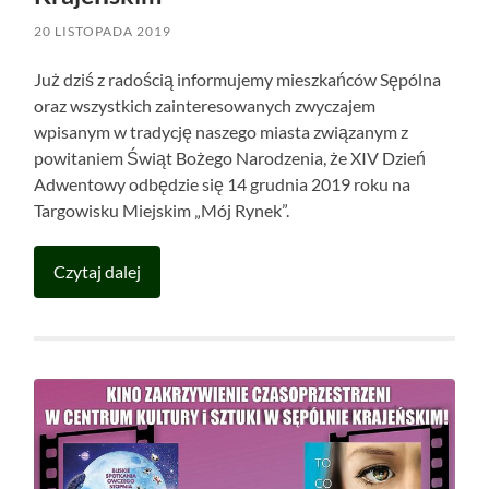
20 LISTOPADA 2019
Już dziś z radością informujemy mieszkańców Sępólna
oraz wszystkich zainteresowanych zwyczajem
wpisanym w tradycję naszego miasta związanym z
powitaniem Świąt Bożego Narodzenia, że XIV Dzień
Adwentowy odbędzie się 14 grudnia 2019 roku na
Targowisku Miejskim „Mój Rynek”.
Czytaj dalej