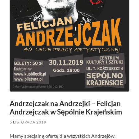
Andrzejczak na Andrzejki – Felicjan
Andrzejczak w Sępólnie Krajeńskim
5 LISTOPADA 2019
Mamy specjalną ofertę dla wszystkich Andrzejów,