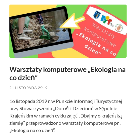
Warsztaty komputerowe „Ekologia na
co dzień”
21 LISTOPADA 2019
16 listopada 2019 r. w Punkcie Informacji Turystycznej
przy Stowarzyszeniu „Dorośli-Dzieciom” w Sępólnie
Krajeńskim w ramach cyklu zajęć „Dbajmy o krajeńską
ziemię” przeprowadzono warsztaty komputerowe pn.
„Ekologia na co dzień”.