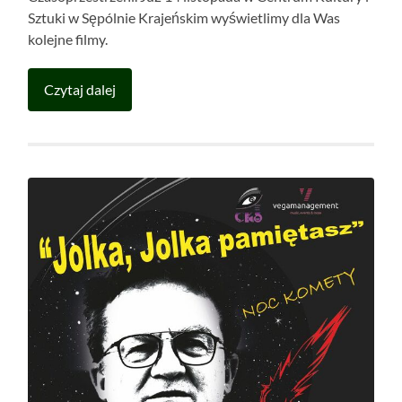
Sztuki w Sępólnie Krajeńskim wyświetlimy dla Was
kolejne filmy.
Czytaj dalej