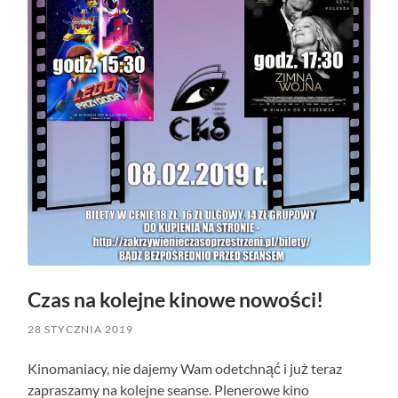
Czas na kolejne kinowe nowości!
28 STYCZNIA 2019
Kinomaniacy, nie dajemy Wam odetchnąć i już teraz
zapraszamy na kolejne seanse. Plenerowe kino