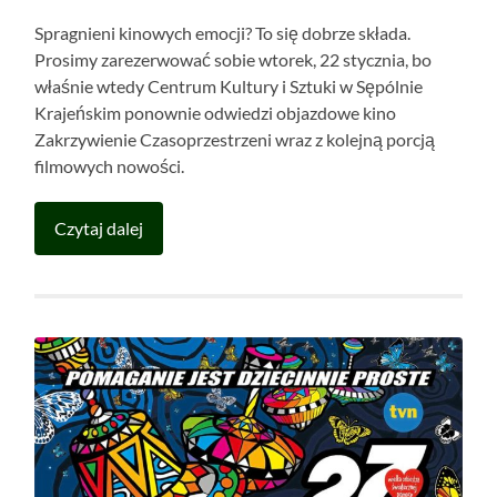
Spragnieni kinowych emocji? To się dobrze składa.
Prosimy zarezerwować sobie wtorek, 22 stycznia, bo
właśnie wtedy Centrum Kultury i Sztuki w Sępólnie
Krajeńskim ponownie odwiedzi objazdowe kino
Zakrzywienie Czasoprzestrzeni wraz z kolejną porcją
filmowych nowości.
Czytaj dalej