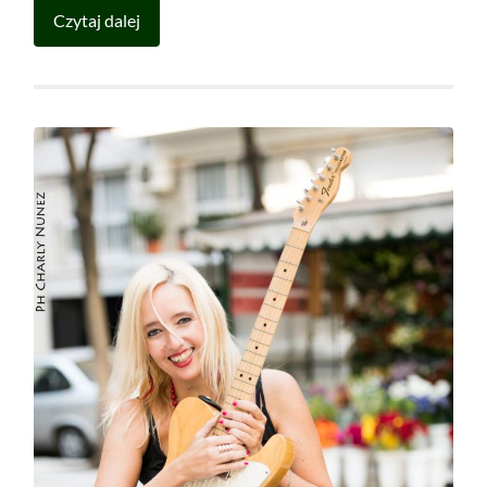
Czytaj dalej