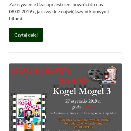
Zakrzywienie Czasoprzestrzeni powróci do nas
08.02.2019 r., jak zwykle z największymi kinowymi
hitami.
Czytaj dalej