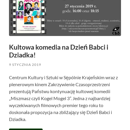
Kultowa komedia na Dzień Babci i
Dziadka!
9 STYCZNIA 2019
Centrum Kultury i Sztuki w Sępólnie Krajeńskim wraz z
plenerowym kinem Zakrzywienie Czasoprzestrzeni
prezentują Państwu kontynuację kultowej komedii
„Miszmasz czyli Kogel Mogel 3”. Jedna z najbardziej
wyczekiwanych filmowych premier tego roku to
doskonała propozycja na zbliżający się Dzień Babci i
Dziadka.