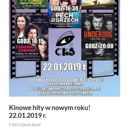
Kinowe hity w nowym roku!
22.01.2019 r.
7 STYCZNIA 2019