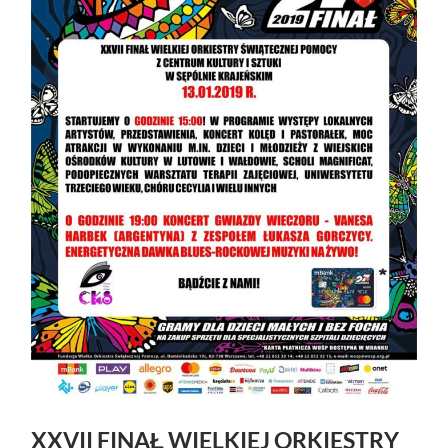
XXVII FINAŁ WIELKIEJ ORKIESTRY