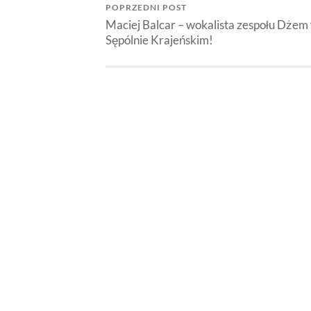
POPRZEDNI POST
Maciej Balcar – wokalista zespołu Dżem
Sępólnie Krajeńskim!