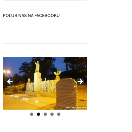
POLUB NAS NA FACEBOOKU