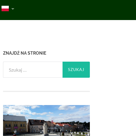
ZNAJDŹ NA STRONIE
Szukaj: