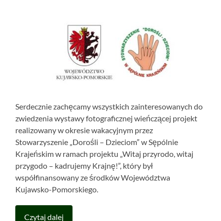
Serdecznie zachęcamy wszystkich zainteresowanych do
zwiedzenia wystawy fotograficznej wieńczącej projekt
realizowany w okresie wakacyjnym przez
Stowarzyszenie „Dorośli – Dzieciom” w Sępólnie
Krajeńskim w ramach projektu „Witaj przyrodo, witaj
przygodo – kadrujemy Krajnę!”, który był
współfinansowany ze środków Województwa
Kujawsko-Pomorskiego.
Czytaj dalej