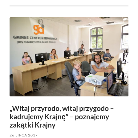
„Witaj przyrodo, witaj przygodo –
kadrujemy Krajnę” – poznajemy
zakątki Krajny
26 LIPCA 2017