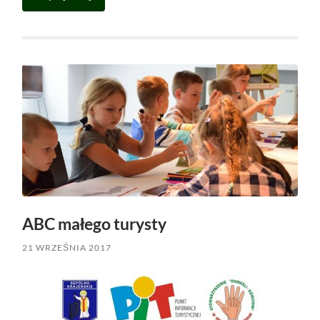
ABC małego turysty
21 WRZEŚNIA 2017