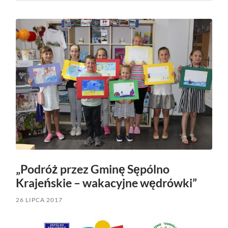
„Podróż przez Gminę Sępólno
Krajeńskie – wakacyjne wędrówki”
26 LIPCA 2017