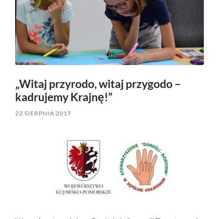
„Witaj przyrodo, witaj przygodo –
kadrujemy Krajnę!”
22 SIERPNIA 2017