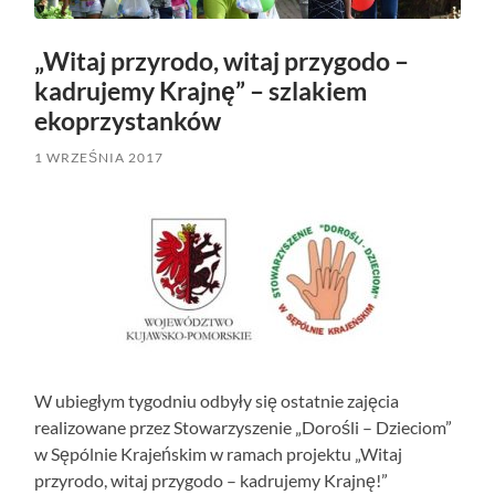
„Witaj przyrodo, witaj przygodo –
kadrujemy Krajnę” – szlakiem
ekoprzystanków
1 WRZEŚNIA 2017
W ubiegłym tygodniu odbyły się ostatnie zajęcia
realizowane przez Stowarzyszenie „Dorośli – Dzieciom”
w Sępólnie Krajeńskim w ramach projektu „Witaj
przyrodo, witaj przygodo – kadrujemy Krajnę!”