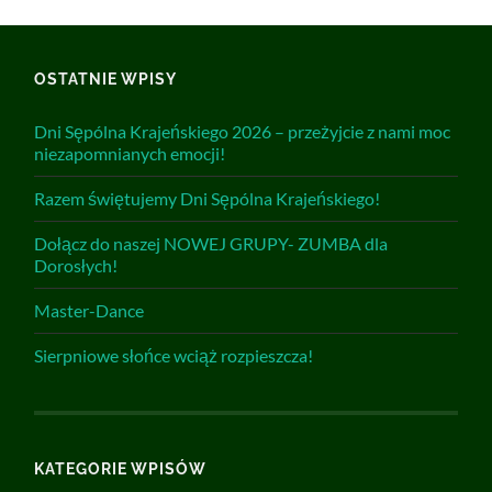
OSTATNIE WPISY
Dni Sępólna Krajeńskiego 2026 – przeżyjcie z nami moc
niezapomnianych emocji!
Razem świętujemy Dni Sępólna Krajeńskiego!
Dołącz do naszej NOWEJ GRUPY- ZUMBA dla
Dorosłych!
Master-Dance
Sierpniowe słońce wciąż rozpieszcza!
KATEGORIE WPISÓW