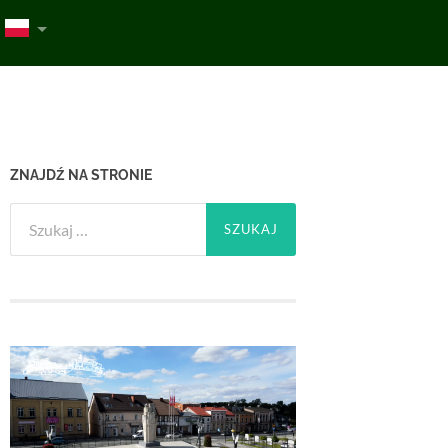
ZNAJDŹ NA STRONIE
Szukaj: