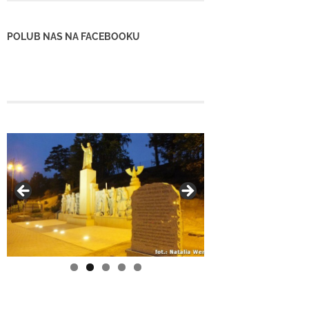
POLUB NAS NA FACEBOOKU