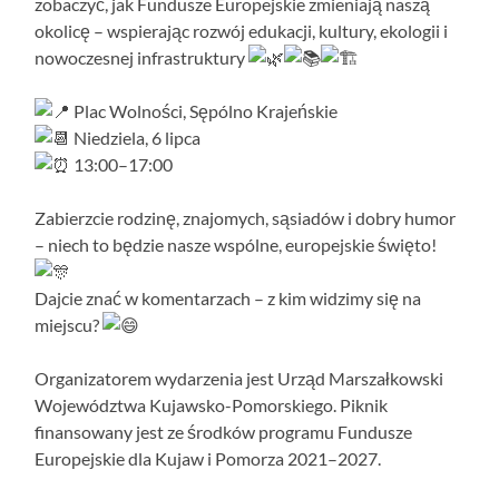
zobaczyć, jak Fundusze Europejskie zmieniają naszą
okolicę – wspierając rozwój edukacji, kultury, ekologii i
nowoczesnej infrastruktury
Plac Wolności, Sępólno Krajeńskie
Niedziela, 6 lipca
13:00–17:00
Zabierzcie rodzinę, znajomych, sąsiadów i dobry humor
– niech to będzie nasze wspólne, europejskie święto!
Dajcie znać w komentarzach – z kim widzimy się na
miejscu?
Organizatorem wydarzenia jest Urząd Marszałkowski
Województwa Kujawsko-Pomorskiego. Piknik
finansowany jest ze środków programu Fundusze
Europejskie dla Kujaw i Pomorza 2021–2027.