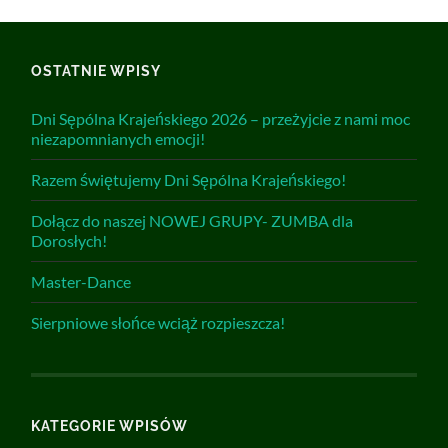
OSTATNIE WPISY
Dni Sępólna Krajeńskiego 2026 – przeżyjcie z nami moc
niezapomnianych emocji!
Razem świętujemy Dni Sępólna Krajeńskiego!
Dołącz do naszej NOWEJ GRUPY- ZUMBA dla
Dorosłych!
Master-Dance
Sierpniowe słońce wciąż rozpieszcza!
KATEGORIE WPISÓW