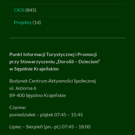
CKIS
(845)
Projekty
(14)
Punkt Informacji Turystycznej i Promocji
przy Stowarzyszeniu „Dorośli – Dzieciom”
w Sępólnie Krajeńskim
Budynek Centrum Aktywności Społecznej
ul. Jeziorna 6
89-400 Sępólno Krajeńskie
Czynne:
poniedziałek – piątek 07:45 – 15:45
Lipiec – Sierpień (pn.- pt.) 07:45 – 18:00