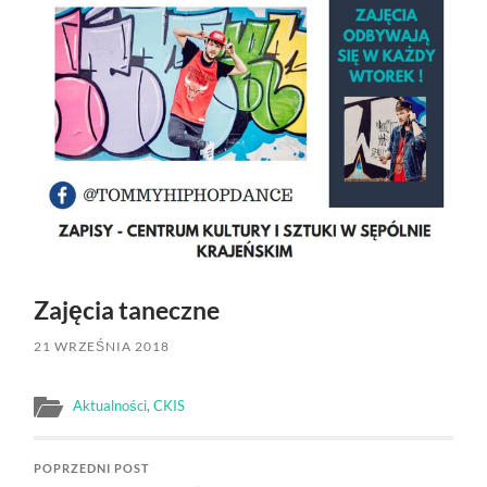
Zajęcia taneczne
21 WRZEŚNIA 2018
Aktualności
,
CKIS
POPRZEDNI POST