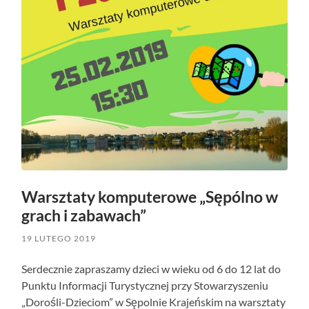
Warsztaty komputerowe „Sępólno w
grach i zabawach”
19 LUTEGO 2019
Serdecznie zapraszamy dzieci w wieku od 6 do 12 lat do
Punktu Informacji Turystycznej przy Stowarzyszeniu
„Dorośli-Dzieciom” w Sępolnie Krajeńskim na warsztaty