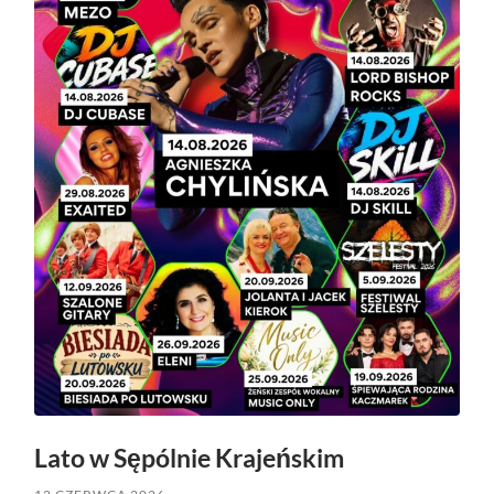
Lato w Sępólnie Krajeńskim