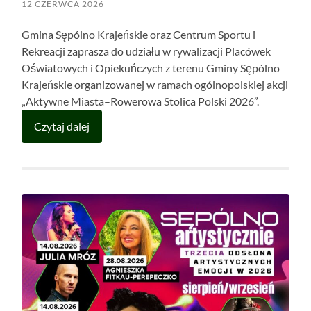
12 CZERWCA 2026
Gmina Sępólno Krajeńskie oraz Centrum Sportu i
Rekreacji zaprasza do udziału w rywalizacji Placówek
Oświatowych i Opiekuńczych z terenu Gminy Sępólno
Krajeńskie organizowanej w ramach ogólnopolskiej akcji
„Aktywne Miasta–Rowerowa Stolica Polski 2026”.
Czytaj dalej