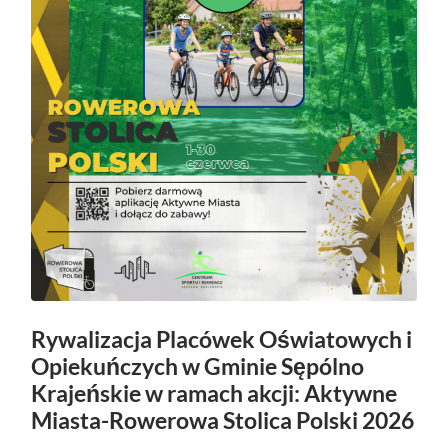
Rywalizacja Placówek Oświatowych i
Opiekuńczych w Gminie Sępólno
Krajeńskie w ramach akcji: Aktywne
Miasta-Rowerowa Stolica Polski 2026