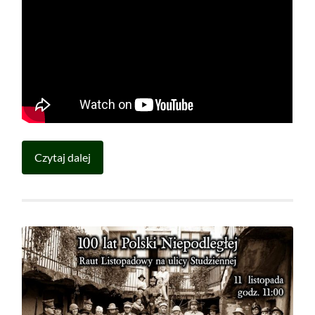
Czytaj dalej