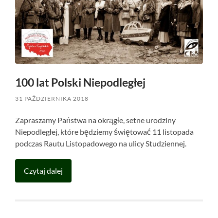
100 lat Polski Niepodległej
31 PAŹDZIERNIKA 2018
Zapraszamy Państwa na okrągłe, setne urodziny
Niepodległej, które będziemy świętować 11 listopada
podczas Rautu Listopadowego na ulicy Studziennej.
Czytaj dalej