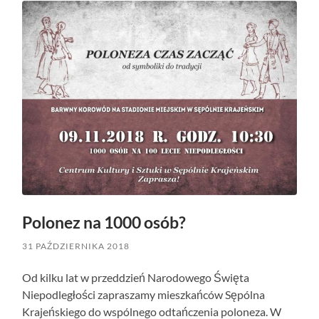
Polonez na 1000 osób?
31 PAŹDZIERNIKA 2018
Od kilku lat w przeddzień Narodowego Święta
Niepodległości zapraszamy mieszkańców Sępólna
Krajeńskiego do wspólnego odtańczenia poloneza. W