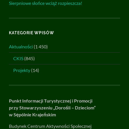
Sierpniowe słońce wciąż rozpieszcza!
KATEGORIE WPISÓW
Aktualności
(1 450)
CKIS
(845)
Projekty
(14)
Punkt Informacji Turystycznej i Promocji
przy Stowarzyszeniu „Dorośli – Dzieciom”
w Sępólnie Krajeńskim
Budynek Centrum Aktywności Społecznej