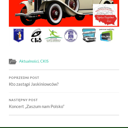
Aktualności
,
CKIS
POPRZEDNI POST
Kto zastąpi Jaskiniowców?
NASTĘPNY POST
Koncert „Zaszum nam Polsko”