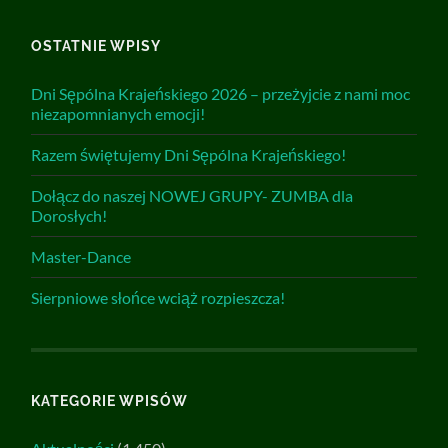
OSTATNIE WPISY
Dni Sępólna Krajeńskiego 2026 – przeżyjcie z nami moc
niezapomnianych emocji!
Razem świętujemy Dni Sępólna Krajeńskiego!
Dołącz do naszej NOWEJ GRUPY- ZUMBA dla
Dorosłych!
Master-Dance
Sierpniowe słońce wciąż rozpieszcza!
KATEGORIE WPISÓW