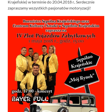
Krajeńskie) w terminie do 20.04.2018 r.. Serdecznie
zapraszamy wszystkich pasjonatów motoryzacji!