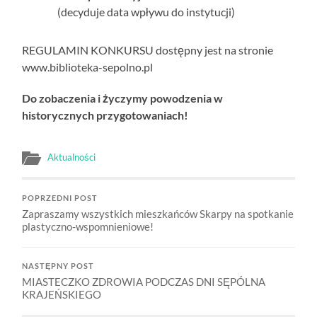
(decyduje data wpływu do instytucji)
REGULAMIN KONKURSU dostępny jest na stronie
www.biblioteka-sepolno.pl
Do zobaczenia i życzymy powodzenia w
historycznych przygotowaniach!
Aktualności
POPRZEDNI POST
Zapraszamy wszystkich mieszkańców Skarpy na spotkanie
plastyczno-wspomnieniowe!
NASTĘPNY POST
MIASTECZKO ZDROWIA PODCZAS DNI SĘPÓLNA
KRAJEŃSKIEGO