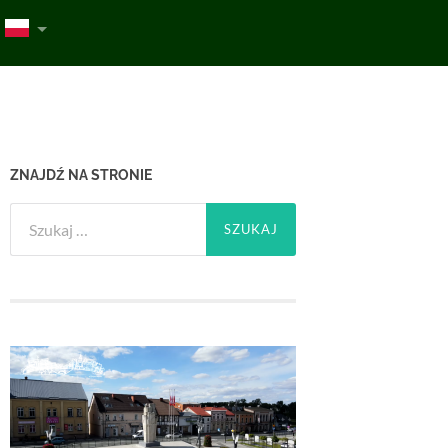
ZNAJDŹ NA STRONIE
Szukaj: