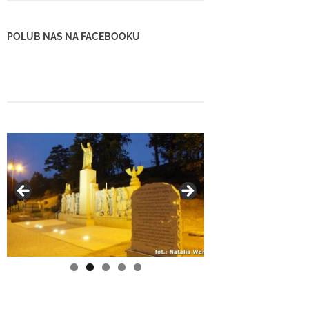
POLUB NAS NA FACEBOOKU