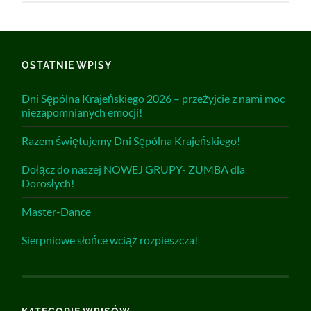
OSTATNIE WPISY
Dni Sępólna Krajeńskiego 2026 – przeżyjcie z nami moc
niezapomnianych emocji!
Razem świętujemy Dni Sępólna Krajeńskiego!
Dołącz do naszej NOWEJ GRUPY- ZUMBA dla
Dorosłych!
Master-Dance
Sierpniowe słońce wciąż rozpieszcza!