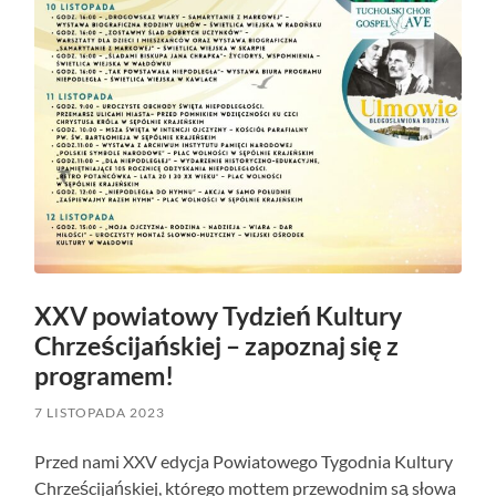
XXV powiatowy Tydzień Kultury
Chrześcijańskiej – zapoznaj się z
programem!
7 LISTOPADA 2023
Przed nami XXV edycja Powiatowego Tygodnia Kultury
Chrześcijańskiej, którego mottem przewodnim są słowa