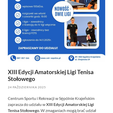
XIII Edycji Amatorskiej Ligi Tenisa
Stołowego
24 PAŹDZIERNIKA 2025
Centrum Sportu i Rekreacji w Sępólnie Krajeńskim
zaprasza do udziału w
XIII Edycji Amatorskiej Ligi
Tenisa Stołowego
. W zmaganiach mogą brać udział