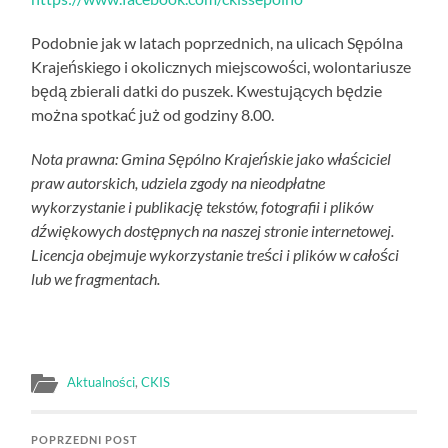
Podobnie jak w latach poprzednich, na ulicach Sępólna
Krajeńskiego i okolicznych miejscowości, wolontariusze
będą zbierali datki do puszek. Kwestujących będzie
można spotkać już od godziny 8.00.
Nota prawna: Gmina Sępólno Krajeńskie jako właściciel
praw autorskich, udziela zgody na nieodpłatne
wykorzystanie i publikację tekstów, fotografii i plików
dźwiękowych dostępnych na naszej stronie internetowej.
Licencja obejmuje wykorzystanie treści i plików w całości
lub we fragmentach.
Aktualności
,
CKIS
POPRZEDNI POST