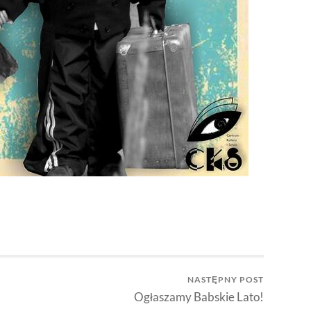
NASTĘPNY POST
Ogłaszamy Babskie Lato!