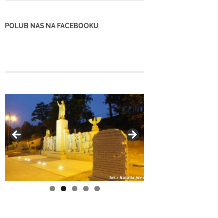
POLUB NAS NA FACEBOOKU