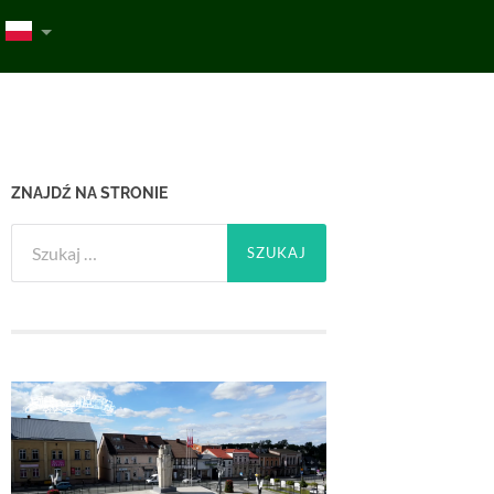
ZNAJDŹ NA STRONIE
Szukaj: