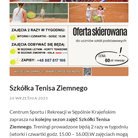
Szkółka Tenisa Ziemnego
26 WRZEŚNIA 2025
Centrum Sportu i Rekreacji w Sępólnie Krajeńskim
zaprasza na
kolejny sezon zajęć Szkółki Tenisa
Ziemnego
. Treningi prowadzone będą 2 razy w tygodniu
(wtorki i czwartki godz. 15.00 – 16.00).W zajęciach mogą