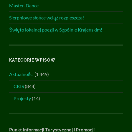
Master-Dance
Sierpniowe słońce wciąż rozpieszcza!
Święto lokalnej poezji w Sępólnie Krajeńskim!
KATEGORIE WPISÓW
Aktualności
(1 449)
CKIS
(844)
Projekty
(14)
Punkt Informacji Turystycznej i Promocji