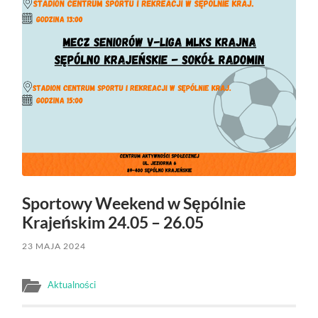
Sportowy Weekend w Sępólnie
Krajeńskim 24.05 – 26.05
23 MAJA 2024
Aktualności