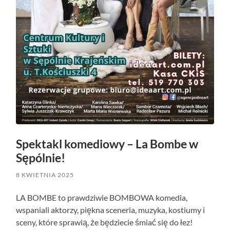
Spektakl komediowy – La Bombe w
Sępólnie!
8 KWIETNIA 2025
LA BOMBE to prawdziwie BOMBOWA komedia,
wspaniali aktorzy, piękna sceneria, muzyka, kostiumy i
sceny, które sprawią, że będziecie śmiać się do łez!