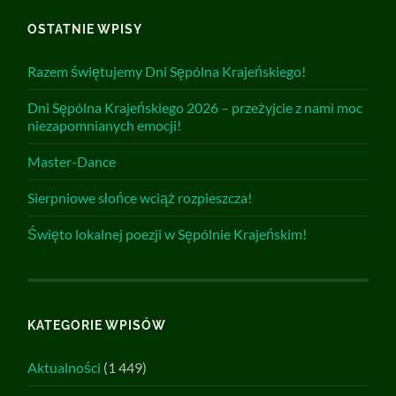
OSTATNIE WPISY
Razem świętujemy Dni Sępólna Krajeńskiego!
Dni Sępólna Krajeńskiego 2026 – przeżyjcie z nami moc
niezapomnianych emocji!
Master-Dance
Sierpniowe słońce wciąż rozpieszcza!
Święto lokalnej poezji w Sępólnie Krajeńskim!
KATEGORIE WPISÓW
Aktualności
(1 449)