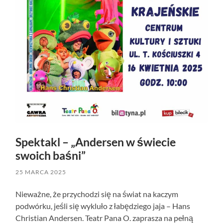
Spektakl – „Andersen w świecie
swoich baśni”
25 MARCA 2025
Nieważne, że przychodzi się na świat na kaczym
podwórku, jeśli się wykluło z łabędziego jaja – Hans
Christian Andersen. Teatr Pana O. zaprasza na pełną