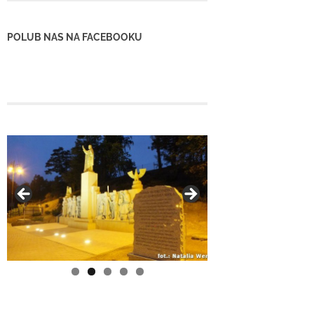
POLUB NAS NA FACEBOOKU