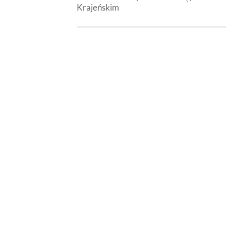
Krajeńskim