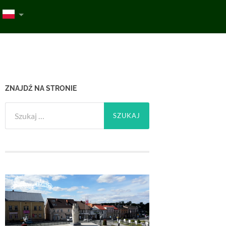
ZNAJDŹ NA STRONIE
Szukaj: