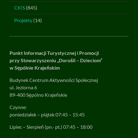
CKIS
(845)
Projekty
(14)
Punkt Informacji Turystycznej i Promocji
przy Stowarzyszeniu „Dorośli – Dzieciom”
w Sępólnie Krajeńskim
Budynek Centrum Aktywności Społecznej
ul. Jeziorna 6
89-400 Sępólno Krajeńskie
Czynne:
poniedziałek – piątek 07:45 – 15:45
Lipiec – Sierpień (pn.- pt.) 07:45 – 18:00