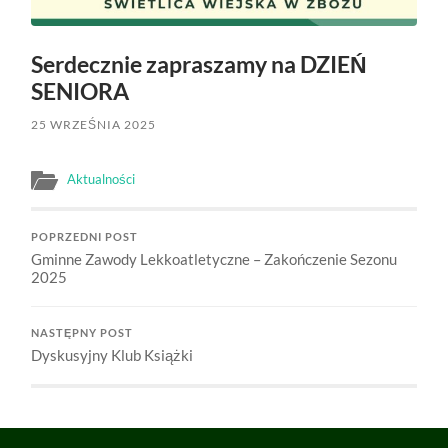
Serdecznie zapraszamy na DZIEŃ
SENIORA
25 WRZEŚNIA 2025
Aktualności
POPRZEDNI POST
Gminne Zawody Lekkoatletyczne – Zakończenie Sezonu
2025
NASTĘPNY POST
Dyskusyjny Klub Książki