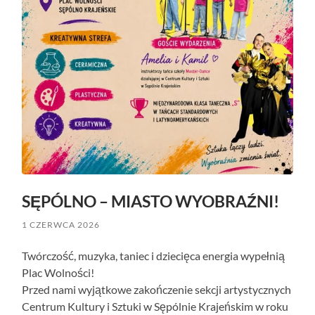
SĘPÓLNO – MIASTO WYOBRAŹNI!
1 CZERWCA 2026
Twórczość, muzyka, taniec i dziecięca energia wypełnią
Plac Wolności!
Przed nami wyjątkowe zakończenie sekcji artystycznych
Centrum Kultury i Sztuki w Sępólnie Krajeńskim w roku