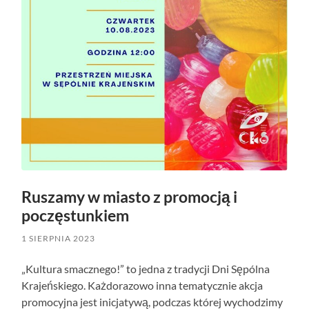
Ruszamy w miasto z promocją i
poczęstunkiem
1 SIERPNIA 2023
„Kultura smacznego!” to jedna z tradycji Dni Sępólna
Krajeńskiego.
Każdorazowo inna tematycznie akcja
promocyjna jest inicjatywą, podczas której wychodzimy