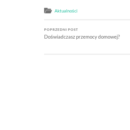
Aktualności
POPRZEDNI POST
Doświadczasz przemocy domowej?