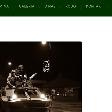
MINA
GALERIA
O NAS
RODO
KONTAKT