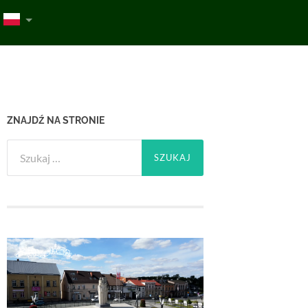
ZNAJDŹ NA STRONIE
Szukaj: