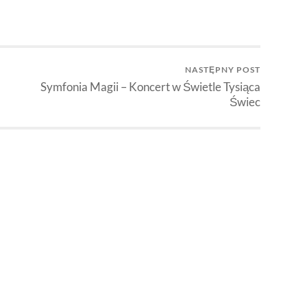
NASTĘPNY POST
Symfonia Magii – Koncert w Świetle Tysiąca
Świec