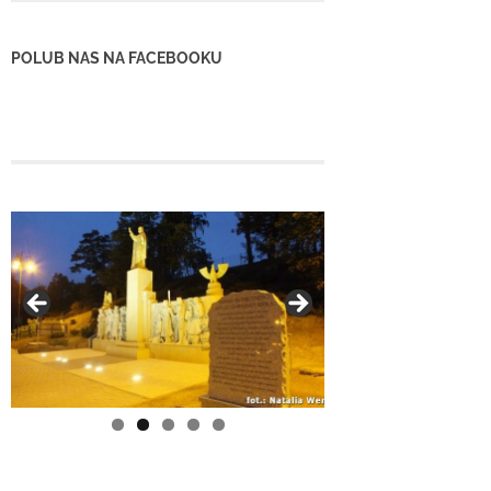
POLUB NAS NA FACEBOOKU