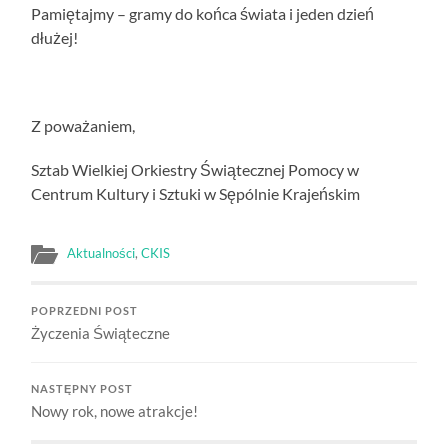
Pamiętajmy – gramy do końca świata i jeden dzień
dłużej!
Z poważaniem,
Sztab Wielkiej Orkiestry Świątecznej Pomocy w
Centrum Kultury i Sztuki w Sępólnie Krajeńskim
Aktualności
,
CKIS
POPRZEDNI POST
Życzenia Świąteczne
NASTĘPNY POST
Nowy rok, nowe atrakcje!