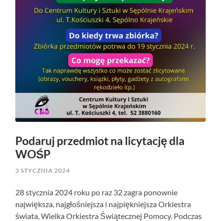
Podaruj przedmiot na licytację dla
WOŚP
3 STYCZNIA 2024
28 stycznia 2024 roku po raz 32 zagra ponownie
największa, najgłośniejsza i najpiękniejsza Orkiestra
świata, Wielka Orkiestra Świątecznej Pomocy. Podczas