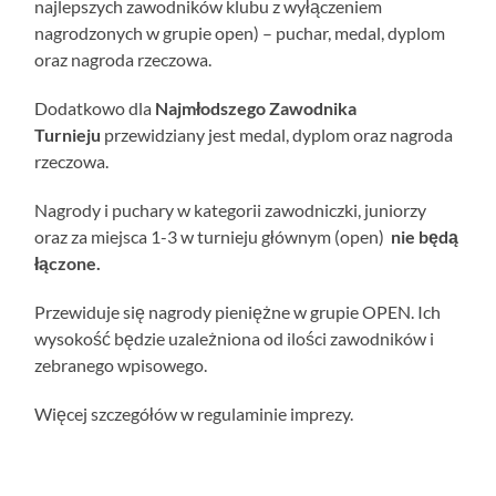
najlepszych zawodników klubu z wyłączeniem
nagrodzonych w grupie open) – puchar, medal, dyplom
oraz nagroda rzeczowa.
Dodatkowo dla
Najmłodszego Zawodnika
Turnieju
przewidziany jest medal, dyplom oraz nagroda
rzeczowa.
Nagrody i puchary w kategorii zawodniczki, juniorzy
oraz za miejsca 1-3 w turnieju głównym (open)
nie będą
łączone.
Przewiduje się nagrody pieniężne w grupie OPEN. Ich
wysokość będzie uzależniona od ilości zawodników i
zebranego wpisowego.
Więcej szczegółów w regulaminie imprezy.