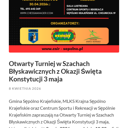
Otwarty Turniej w Szachach
Błyskawicznych z Okazji Święta
Konstytucji 3 maja
8 KWIETNIA 2026
Gmina Sępólno Krajeńskie, MLKS Krajna Sępólno
Krajeńskie oraz Centrum Sportu i Rekreacji w Sępólnie
Krajeńskim zapraszają na Otwarty Turniej w Szachach
Błyskawicznych z Okazji Święta Konstytucji 3 maja,