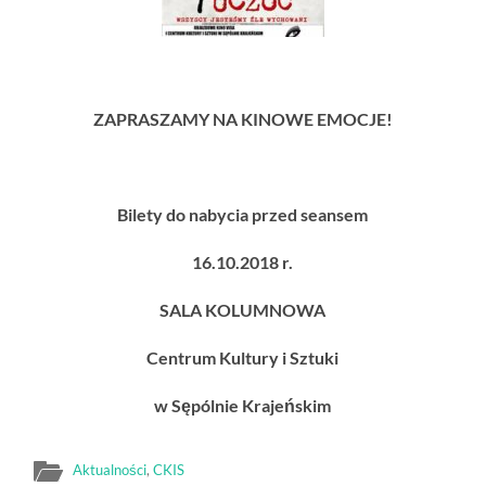
ZAPRASZAMY NA KINOWE EMOCJE!
Bilety do nabycia przed seansem
16.10.2018 r.
SALA KOLUMNOWA
Centrum Kultury i Sztuki
w Sępólnie Krajeńskim
Aktualności
,
CKIS