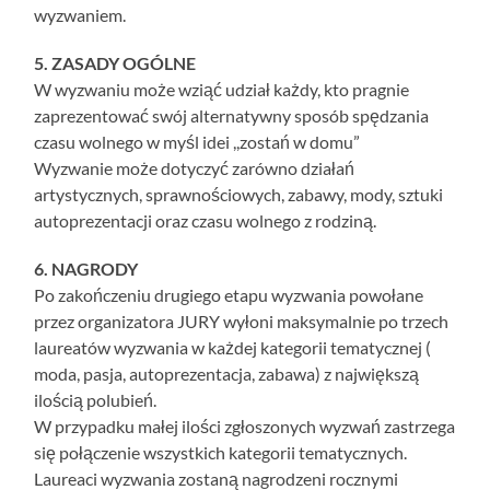
wyzwaniem.
5. ZASADY OGÓLNE
W wyzwaniu może wziąć udział każdy, kto pragnie
zaprezentować swój alternatywny sposób spędzania
czasu wolnego w myśl idei ,,zostań w domu”
Wyzwanie może dotyczyć zarówno działań
artystycznych, sprawnościowych, zabawy, mody, sztuki
autoprezentacji oraz czasu wolnego z rodziną.
6. NAGRODY
Po zakończeniu drugiego etapu wyzwania powołane
przez organizatora JURY wyłoni maksymalnie po trzech
laureatów wyzwania w każdej kategorii tematycznej (
moda, pasja, autoprezentacja, zabawa) z największą
ilością polubień.
W przypadku małej ilości zgłoszonych wyzwań zastrzega
się połączenie wszystkich kategorii tematycznych.
Laureaci wyzwania zostaną nagrodzeni rocznymi