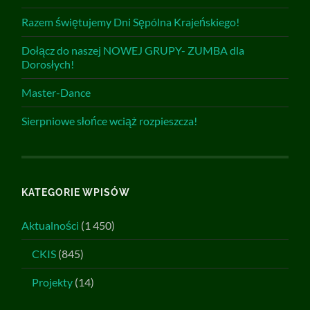
Razem świętujemy Dni Sępólna Krajeńskiego!
Dołącz do naszej NOWEJ GRUPY- ZUMBA dla
Dorosłych!
Master-Dance
Sierpniowe słońce wciąż rozpieszcza!
KATEGORIE WPISÓW
Aktualności
(1 450)
CKIS
(845)
Projekty
(14)