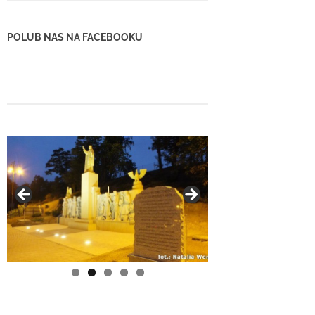
POLUB NAS NA FACEBOOKU