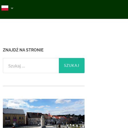
ZNAJDŹ NA STRONIE
Szukaj: