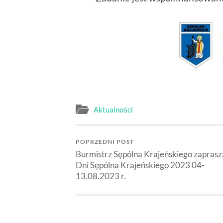
Aktualności
POPRZEDNI POST
Burmistrz Sępólna Krajeńskiego zaprasz
Dni Sępólna Krajeńskiego 2023 04-
13.08.2023 r.