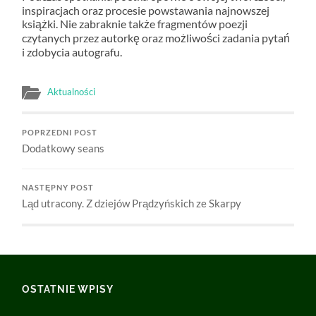
inspiracjach oraz procesie powstawania najnowszej
książki. Nie zabraknie także fragmentów poezji
czytanych przez autorkę oraz możliwości zadania pytań
i zdobycia autografu.
Aktualności
POPRZEDNI POST
Dodatkowy seans
NASTĘPNY POST
Ląd utracony. Z dziejów Prądzyńskich ze Skarpy
OSTATNIE WPISY