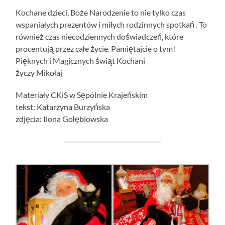
Kochane dzieci, Boże Narodzenie to nie tylko czas
wspaniałych prezentów i miłych rodzinnych spotkań . To
również czas niecodziennych doświadczeń, które
procentują przez całe życie. Pamiętajcie o tym!
Pięknych i Magicznych świąt Kochani
życzy Mikołaj
Materiały CKiS w Sępólnie Krajeńskim
tekst: Katarzyna Burzyńska
zdjęcia: Ilona Gołębiowska