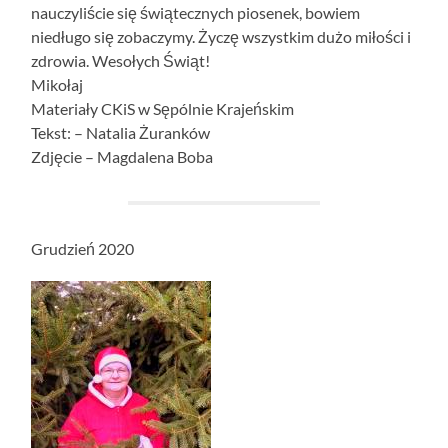
nauczyliście się świątecznych piosenek, bowiem
niedługo się zobaczymy. Życzę wszystkim dużo miłości i
zdrowia. Wesołych Świąt!
Mikołaj
Materiały CKiS w Sępólnie Krajeńskim
Tekst: – Natalia Żuranków
Zdjęcie – Magdalena Boba
Grudzień 2020