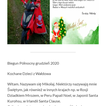
Biegun Północny grudzień 2020
Kochane Dzieci z Wałdowa
Witam. Nazywam się Mikołaj. Niektórzy nazywają mnie
Świętym, jak również w innych krajach np. w Rosji
Dziadkiem Mrozem, w Peru Papail Noel, w Japonii Santa
Kurohsu, w Irlandii Santa Clause.