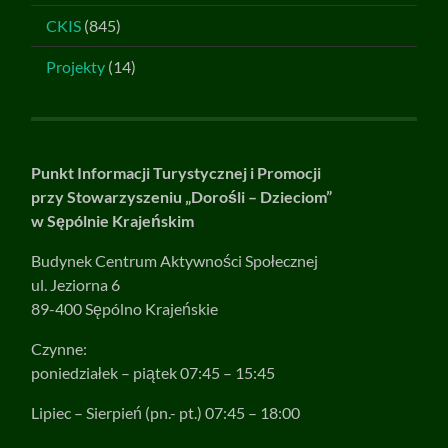
CKIS
(845)
Projekty
(14)
Punkt Informacji Turystycznej i Promocji
przy Stowarzyszeniu „Dorośli – Dzieciom”
w Sępólnie Krajeńskim
Budynek Centrum Aktywności Społecznej
ul. Jeziorna 6
89-400 Sępólno Krajeńskie
Czynne:
poniedziałek – piątek 07:45 – 15:45
Lipiec – Sierpień (pn.- pt.) 07:45 – 18:00