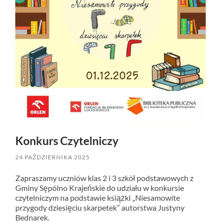
Konkurs Czytelniczy
24 PAŹDZIERNIKA 2025
Zapraszamy uczniów klas 2 i 3 szkół podstawowych z
Gminy Sępólno Krajeńskie do udziału w konkursie
czytelniczym na podstawie książki „Niesamowite
przygody dziesięciu skarpetek” autorstwa Justyny
Bednarek.