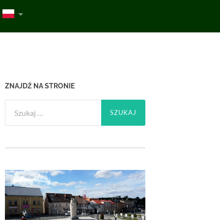
ZNAJDŹ NA STRONIE
Szukaj: