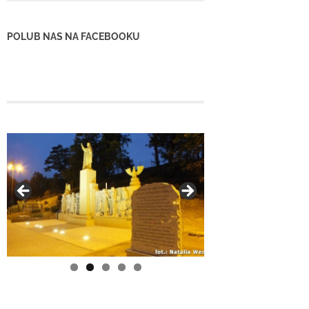
POLUB NAS NA FACEBOOKU