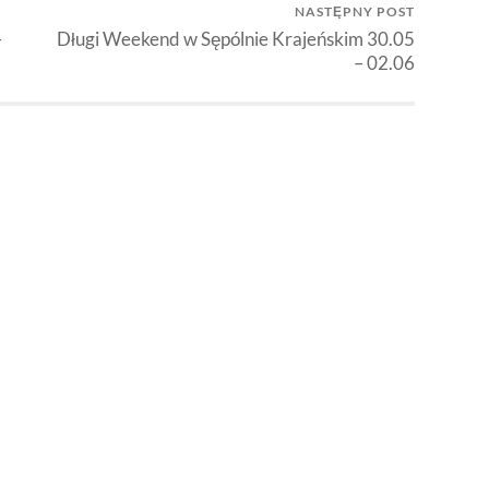
NASTĘPNY POST
–
Długi Weekend w Sępólnie Krajeńskim 30.05
– 02.06