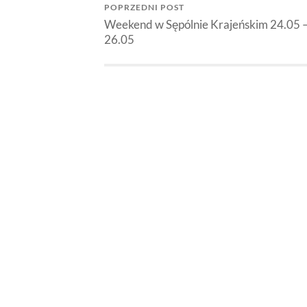
POPRZEDNI POST
Weekend w Sępólnie Krajeńskim 24.05 
26.05