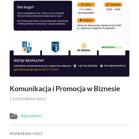
Komunikacja i Promocja w Biznesie
3 LISTOPADA 2025
Aktualności
POPRZEDNI POST