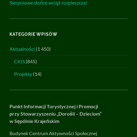
Sierpniowe słońce wciąż rozpieszcza!
KATEGORIE WPISÓW
Aktualności
(1 450)
CKIS
(845)
Projekty
(14)
Punkt Informacji Turystycznej i Promocji
przy Stowarzyszeniu „Dorośli – Dzieciom”
w Sępólnie Krajeńskim
Budynek Centrum Aktywności Społecznej