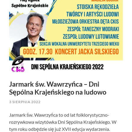
Jarmark św. Wawrzyńca – Dni
Sępólna Krajeńskiego na ludowo
3 SIERPNIA 2022
Jarmark św. Wawrzyńca to od lat folklorystyczno-
rozrywkowa wizytówka Dni Sępólna Krajeńskiego. W
tym roku odbędzie się już XVII edycja wydarzenia.