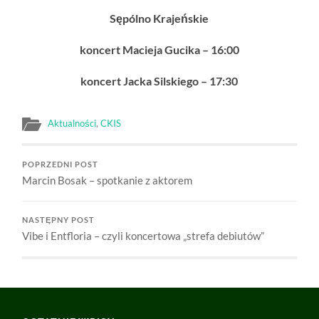
Sępólno Krajeńskie
koncert Macieja Gucika – 16:00
koncert Jacka Silskiego – 17:30
Aktualności
,
CKIS
POPRZEDNI POST
Marcin Bosak – spotkanie z aktorem
NASTĘPNY POST
Vibe i Entfloria – czyli koncertowa „strefa debiutów”