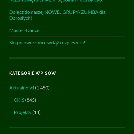
Dołącz do naszej NOWEJ GRUPY- ZUMBA dla
Dorosłych!
Master-Dance
Sierpniowe słońce wciąż rozpieszcza!
KATEGORIE WPISÓW
Aktualności
(1 450)
CKIS
(845)
Projekty
(14)