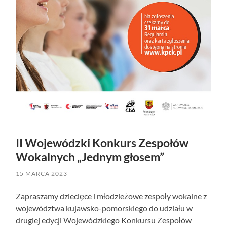
II Wojewódzki Konkurs Zespołów
Wokalnych „Jednym głosem”
15 MARCA 2023
Zapraszamy dziecięce i młodzieżowe zespoły wokalne z
województwa kujawsko-pomorskiego do udziału w
drugiej edycji Wojewódzkiego Konkursu Zespołów