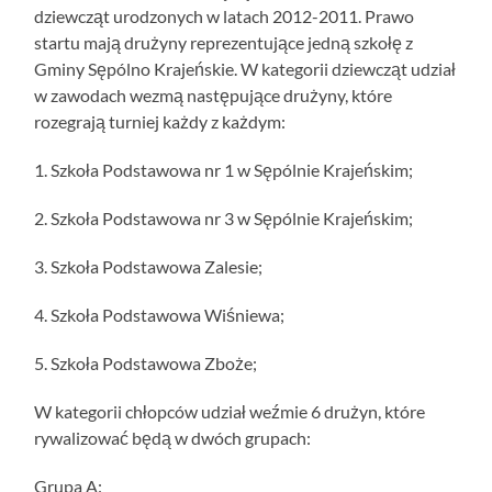
dziewcząt urodzonych w latach 2012-2011. Prawo
startu mają drużyny reprezentujące jedną szkołę z
Gminy Sępólno Krajeńskie.
W kategorii dziewcząt udział
w zawodach wezmą następujące drużyny, które
rozegrają turniej każdy z każdym:
1. Szkoła Podstawowa nr 1 w Sępólnie Krajeńskim;
2. Szkoła Podstawowa nr 3 w Sępólnie Krajeńskim;
3. Szkoła Podstawowa Zalesie;
4. Szkoła Podstawowa Wiśniewa;
5. Szkoła Podstawowa Zboże;
W kategorii chłopców udział weźmie 6 drużyn, które
rywalizować będą w dwóch grupach:
Grupa A: