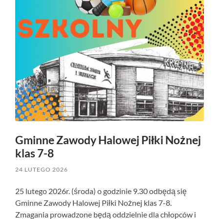
Gminne Zawody Halowej Piłki Nożnej
klas 7-8
24 LUTEGO 2026
25 lutego 2026r. (środa) o godzinie 9.30 odbędą się
Gminne Zawody Halowej Piłki Nożnej klas 7-8.
Zmagania prowadzone będą oddzielnie dla chłopców i