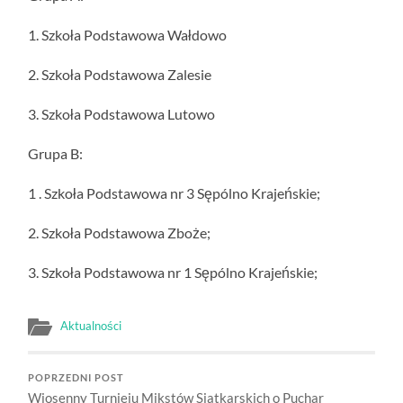
1. Szkoła Podstawowa Wałdowo
2. Szkoła Podstawowa Zalesie
3. Szkoła Podstawowa Lutowo
Grupa B:
1 . Szkoła Podstawowa nr 3 Sępólno Krajeńskie;
2. Szkoła Podstawowa Zboże;
3. Szkoła Podstawowa nr 1 Sępólno Krajeńskie;
Aktualności
POPRZEDNI POST
Wiosenny Turnieju Mikstów Siatkarskich o Puchar