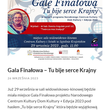
Gala Finałowa – Tu bije serce Krajny
26 WRZEŚNIA 2023
Już 29 września w sali widowiskowo-kinowej będzie
miała miejsce Gala Finałowa projektu Narodowego
Centrum Kultury Dom Kultury + Edycja 2023 pod
hasłem „Tu bije serce Krajny” która będzie wyjątkową