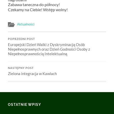
Zabawa taneczna do północy!
Czekamy na Ciebie! Wstęp wolny!
Aktualności
POPRZEDNI POST
Europejski Dzień Walki z Dyskryminacją Osób
Niepełnosprawnych oraz Dzień Godności Osoby z
Niepełnosprawnością Intelektualną
NASTĘPNY POST
Zielona integracja w Kawlach
OSTATNIE WPISY