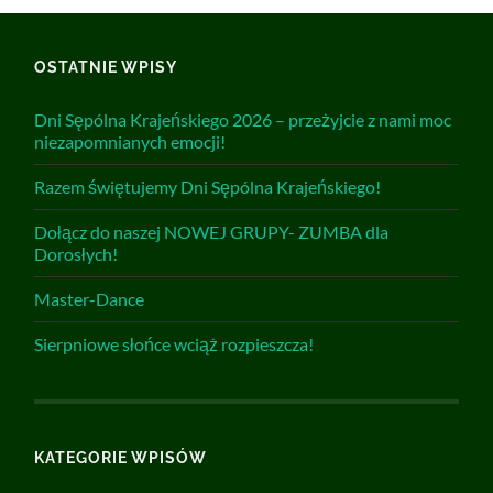
OSTATNIE WPISY
Dni Sępólna Krajeńskiego 2026 – przeżyjcie z nami moc
niezapomnianych emocji!
Razem świętujemy Dni Sępólna Krajeńskiego!
Dołącz do naszej NOWEJ GRUPY- ZUMBA dla
Dorosłych!
Master-Dance
Sierpniowe słońce wciąż rozpieszcza!
KATEGORIE WPISÓW