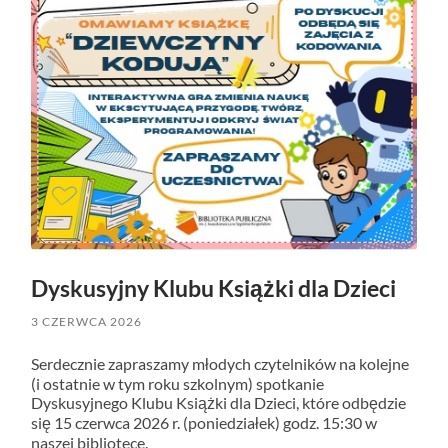
Dyskusyjny Klubu Książki dla Dzieci
3 CZERWCA 2026
Serdecznie zapraszamy młodych czytelników na kolejne
(i ostatnie w tym roku szkolnym) spotkanie
Dyskusyjnego Klubu Książki dla Dzieci, które odbędzie
się 15 czerwca 2026 r. (poniedziałek) godz. 15:30 w
naszej bibliotece.