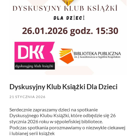
Dyskusyjny Klub Książki Dla Dzieci
21 STYCZNIA 2026
Serdecznie zapraszamy dzieci na spotkanie
Dyskusyjnego Klubu Książki, które odbędzie się 26
stycznia 2026 roku w sępoleńskiej bibliotece.
Podczas spotkania porozmawiamy o niezwykle ciekawej
i lubianej serii książek