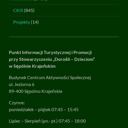
CKIS
(845)
Projekty
(14)
Punkt Informacji Turystycznej i Promocji
przy Stowarzyszeniu „Dorośli – Dzieciom”
w Sępólnie Krajeńskim
Budynek Centrum Aktywności Społecznej
ul. Jeziorna 6
89-400 Sępólno Krajeńskie
Czynne:
poniedziałek – piątek 07:45 – 15:45
Lipiec – Sierpień (pn.- pt.) 07:45 – 18:00