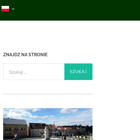
ZNAJDŹ NA STRONIE
Szukaj: