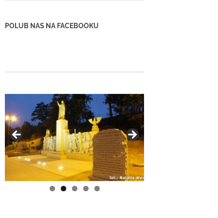
POLUB NAS NA FACEBOOKU