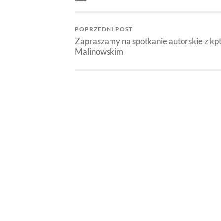
POPRZEDNI POST
Zapraszamy na spotkanie autorskie z kpt
Malinowskim