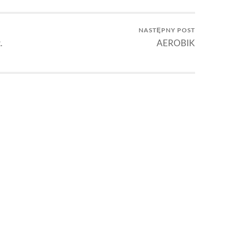
NASTĘPNY POST
.
AEROBIK